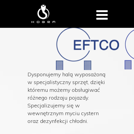
Dysponujemy halą wyposażoną
w specjalistyczny sprzęt, dzięki
któremu możemy obsługiwać
różnego rodzaju pojazdy.
Specjalizujemy się w
wewnętrznym myciu cystern
oraz dezynfekcji chłodni.