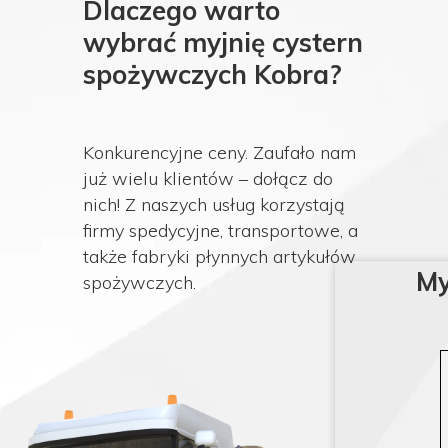
Dlaczego warto
wybrać myjnię cystern
spożywczych Kobra?
Konkurencyjne ceny. Zaufało nam
już wielu klientów – dołącz do
nich! Z naszych usług korzystają
firmy spedycyjne, transportowe, a
także fabryki płynnych artykułów
My
spożywczych.