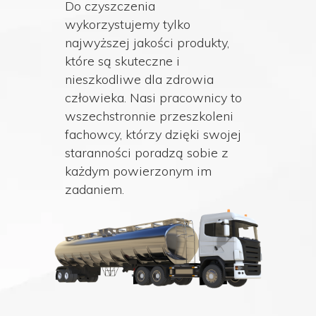
Do czyszczenia
wykorzystujemy tylko
najwyższej jakości produkty,
które są skuteczne i
nieszkodliwe dla zdrowia
człowieka. Nasi pracownicy to
wszechstronnie przeszkoleni
fachowcy, którzy dzięki swojej
staranności poradzą sobie z
każdym powierzonym im
zadaniem.